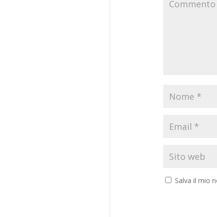
Salva il mio 