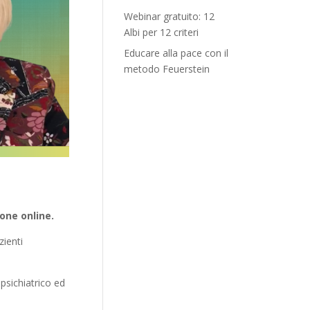
Webinar gratuito: 12
Albi per 12 criteri
Educare alla pace con il
metodo Feuerstein
one online.
zienti
 psichiatrico ed