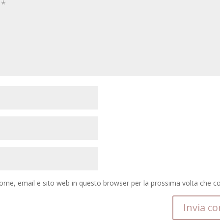
nome, email e sito web in questo browser per la prossima volta che