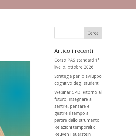
Articoli recenti
Corso PAS standard 1°
livello, ottobre 2026
Strategie per lo sviluppo
cognitivo degli studenti
Webinar CPD: Ritorno al
futuro, insegnare a
sentire, pensare e
gestire il tempo a
partire dallo strumento
Relazioni temporali di
Reuven Feuerstein