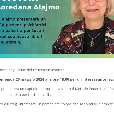
mmunity Online del Feuerstein Institute:
domenica 26 maggio 2024 alle ore 18:00 per un’interessante lezi
presenterà un capitolo del suo nuovo libro Il Metodo Feuerstein: “Pa
 una palestra per tutti i cervelli”.
o a tutti gli interessati, in particolare coloro che sono attivi in ambito