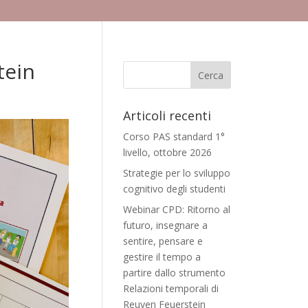
tein
Articoli recenti
Corso PAS standard 1°
livello, ottobre 2026
Strategie per lo sviluppo
cognitivo degli studenti
Webinar CPD: Ritorno al
futuro, insegnare a
sentire, pensare e
gestire il tempo a
partire dallo strumento
Relazioni temporali di
Reuven Feuerstein