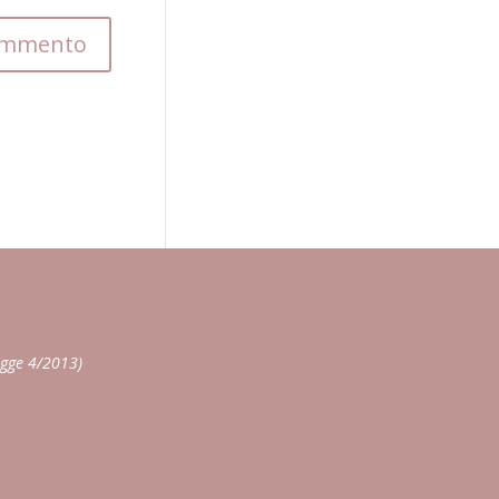
egge 4/2013)