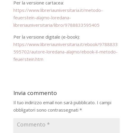
Per la versione cartacea:
https://www.libreriauniversitaria.it/metodo-
feuerstein-alajmo-loredana-
libreriauniversitaria/libro/9788833595405
Per la versione digitale (e-book):
https://www.libreriauniversitaria.it/ebook/9788833
595702/autore-loredana-alajmo/ebook-il-metodo-
feuerstein.htm
Invia commento
Il tuo indirizzo email non sarà pubblicato.
I campi
obbligatori sono contrassegnati
*