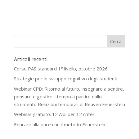
Articoli recenti
Corso PAS standard 1° livello, ottobre 2026
Strategie per lo sviluppo cognitivo degli studenti
Webinar CPD: Ritorno al futuro, insegnare a sentire,
pensare e gestire il tempo a partire dallo
strumento Relazioni temporali di Reuven Feuerstein
Webinar gratuito: 12 Albi per 12 criteri
Educare alla pace con il metodo Feuerstein