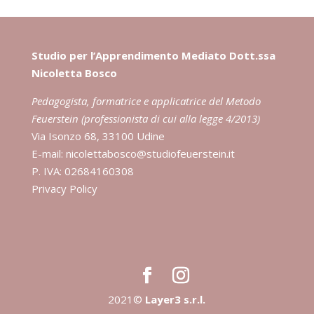
Studio per l’Apprendimento Mediato Dott.ssa
Nicoletta Bosco
Pedagogista, formatrice e applicatrice del Metodo
Feuerstein (professionista di cui alla legge 4/2013)
Via Isonzo 68, 33100 Udine
E-mail:
nicolettabosco@studiofeuerstein.it
P. IVA: 02684160308
Privacy Policy
2021©
Layer3 s.r.l.