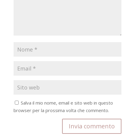
Salva il mio nome, email e sito web in questo
browser per la prossima volta che commento.