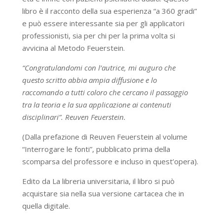
libro è il racconto della sua esperienza “a 360 gradi”
e può essere interessante sia per gli applicatori
professionisti, sia per chi per la prima volta si
avvicina al Metodo Feuerstein.
“Congratulandomi con l’autrice, mi auguro che
questo scritto abbia ampia diffusione e lo
raccomando a tutti coloro che cercano il passaggio
tra la teoria e la sua applicazione ai contenuti
disciplinari”. Reuven Feuerstein.
(Dalla prefazione di Reuven Feuerstein al volume
“Interrogare le fonti”, pubblicato prima della
scomparsa del professore e incluso in quest’opera).
Edito da La libreria universitaria, il libro si può
acquistare sia nella sua versione cartacea che in
quella digitale.