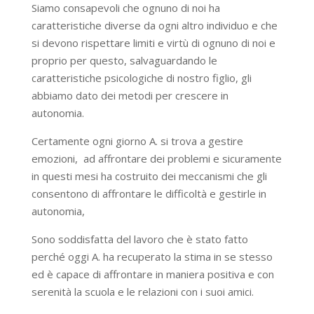
Siamo consapevoli che ognuno di noi ha
caratteristiche diverse da ogni altro individuo e che
si devono rispettare limiti e virtù di ognuno di noi e
proprio per questo, salvaguardando le
caratteristiche psicologiche di nostro figlio, gli
abbiamo dato dei metodi per crescere in
autonomia.
Certamente ogni giorno A. si trova a gestire
emozioni, ad affrontare dei problemi e sicuramente
in questi mesi ha costruito dei meccanismi che gli
consentono di affrontare le difficoltà e gestirle in
autonomia,
Sono soddisfatta del lavoro che è stato fatto
perché oggi A. ha recuperato la stima in se stesso
ed è capace di affrontare in maniera positiva e con
serenità la scuola e le relazioni con i suoi amici.