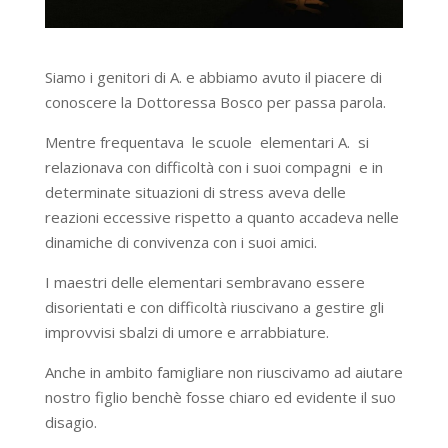
Siamo i genitori di A. e abbiamo avuto il piacere di
conoscere la Dottoressa Bosco per passa parola.
Mentre frequentava le scuole elementari A. si
relazionava con difficoltà con i suoi compagni e in
determinate situazioni di stress aveva delle
reazioni eccessive rispetto a quanto accadeva nelle
dinamiche di convivenza con i suoi amici.
I maestri delle elementari sembravano essere
disorientati e con difficoltà riuscivano a gestire gli
improvvisi sbalzi di umore e arrabbiature.
Anche in ambito famigliare non riuscivamo ad aiutare
nostro figlio benchè fosse chiaro ed evidente il suo
disagio.