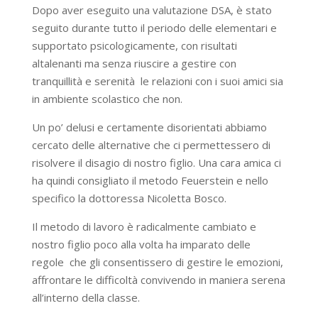
Dopo aver eseguito una valutazione DSA, è stato
seguito durante tutto il periodo delle elementari e
supportato psicologicamente, con risultati
altalenanti ma senza riuscire a gestire con
tranquillità e serenità le relazioni con i suoi amici sia
in ambiente scolastico che non.
Un po’ delusi e certamente disorientati abbiamo
cercato delle alternative che ci permettessero di
risolvere il disagio di nostro figlio. Una cara amica ci
ha quindi consigliato il metodo Feuerstein e nello
specifico la dottoressa Nicoletta Bosco.
Il metodo di lavoro è radicalmente cambiato e
nostro figlio poco alla volta ha imparato delle
regole che gli consentissero di gestire le emozioni,
affrontare le difficoltà convivendo in maniera serena
all’interno della classe.