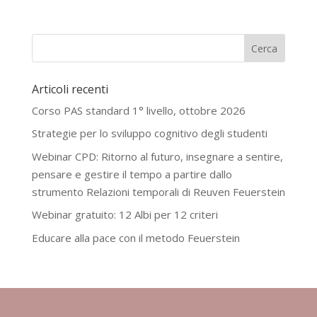
Articoli recenti
Corso PAS standard 1° livello, ottobre 2026
Strategie per lo sviluppo cognitivo degli studenti
Webinar CPD: Ritorno al futuro, insegnare a sentire,
pensare e gestire il tempo a partire dallo
strumento Relazioni temporali di Reuven Feuerstein
Webinar gratuito: 12 Albi per 12 criteri
Educare alla pace con il metodo Feuerstein